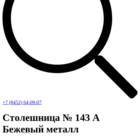
+7 (8452) 64-09-07
Столешница № 143 А
Бежевый металл