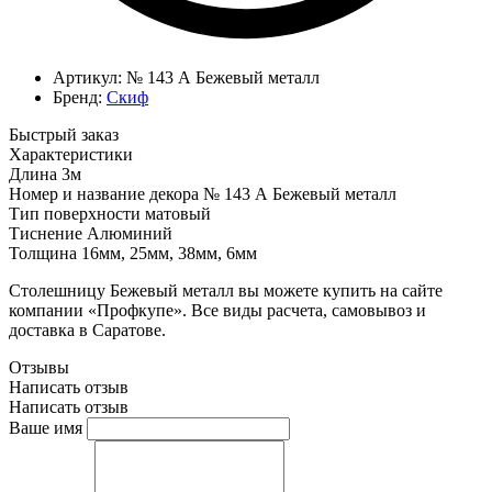
Артикул:
№ 143 А Бежевый металл
Бренд:
Скиф
Быстрый заказ
Характеристики
Длина
3м
Номер и название декора
№ 143 А Бежевый металл
Тип поверхности
матовый
Тиснение
Алюминий
Толщина
16мм, 25мм, 38мм, 6мм
Столешницу Бежевый металл вы можете купить на сайте
компании «Профкупе». Все виды расчета, самовывоз и
доставка в Саратове.
Отзывы
Написать отзыв
Написать отзыв
Ваше имя