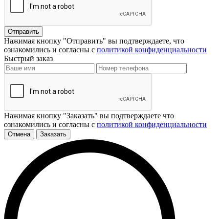
Отправить
Нажимая кнопку "Отправить" вы подтверждаете, что
ознакомились и согласны с
политикой конфиденциальности
Быстрый заказ
Нажимая кнопку "Заказать" вы подтверждаете что
ознакомились и согласны с
политикой конфиденциальности
Отмена
Заказать