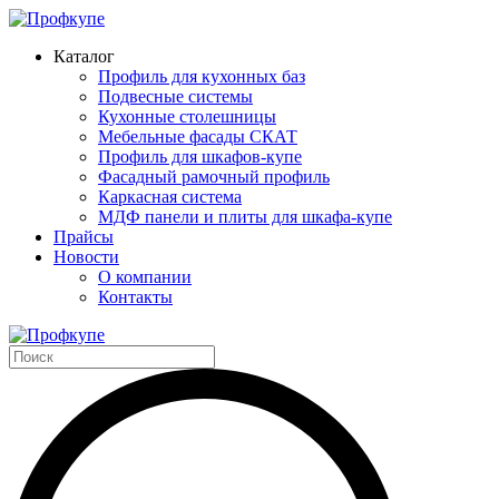
Каталог
Профиль для кухонных баз
Подвесные системы
Кухонные столешницы
Мебельные фасады СКАТ
Профиль для шкафов-купе
Фасадный рамочный профиль
Каркасная система
МДФ панели и плиты для шкафа-купе
Прайсы
Новости
О компании
Контакты