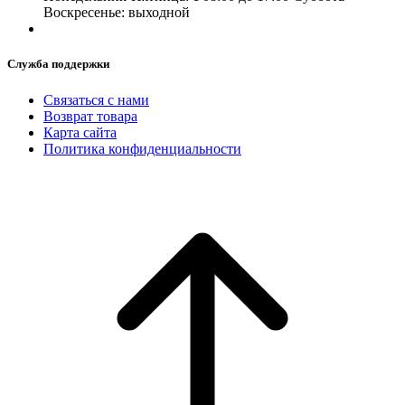
Воскресенье: выходной
Служба поддержки
Связаться с нами
Возврат товара
Карта сайта
Политика конфиденциальности