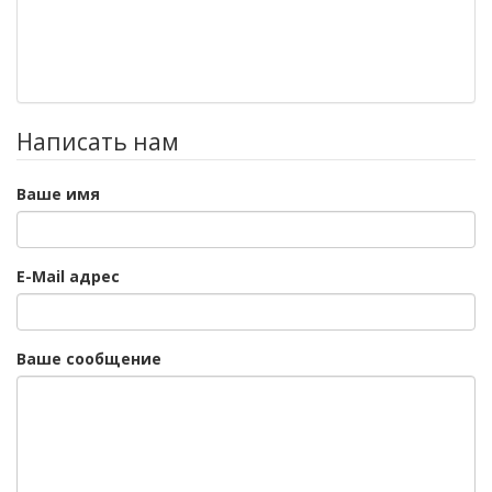
Написать нам
Ваше имя
E-Mail адрес
Ваше сообщение