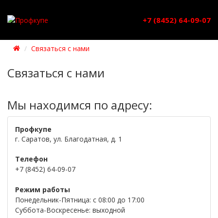
+7 (8452) 64-09-07
Связаться с нами
Связаться с нами
Мы находимся по адресу:
Профкупе
г. Саратов, ул. Благодатная, д. 1
Телефон
+7 (8452) 64-09-07
Режим работы
Понедельник-Пятница: с 08:00 до 17:00
Суббота-Воскресенье: выходной