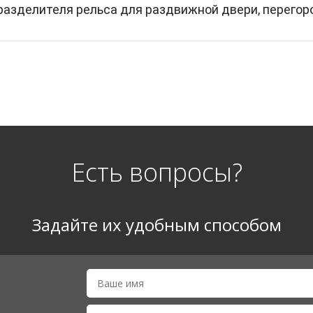
разделителя рельса для раздвижной двери, перегор
Есть вопросы?
Задайте их удобным способом