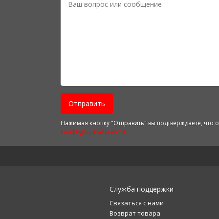
7
7
5
Отправить
Нажимая кнопку "Отправить" вы подтверждаете, что 
конфиденциальности
Служба поддержки
Связаться с нами
Возврат товара