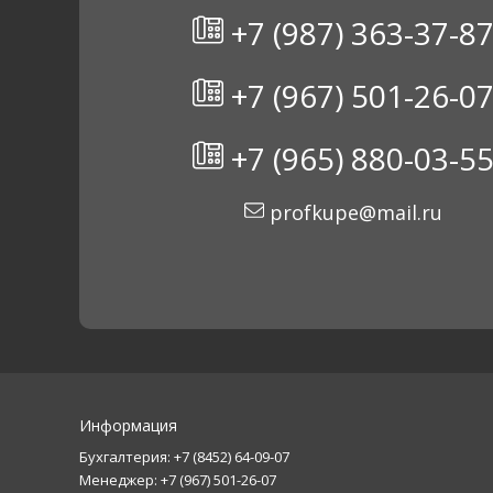
+7 (987) 363-37-8
+7 (967) 501-26-0
+7 (965) 880-03-5
profkupe@mail.ru
Информация
Бухгалтерия: +7 (8452) 64-09-07
Менеджер: +7 (967) 501-26-07